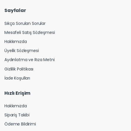
Sayfalar
Sıkça Sorulan Sorular
Mesafeli Satış Sözleşmesi
Hakkımızda
Üyelik Sözleşmesi
Aydınlatma ve Rıza Metni
Gizlilik Politikası
İade Koşulları
Hızlı Erişim
Hakkımızda
Sipariş Takibi
Ödeme Bildirimi