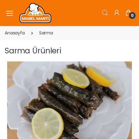
0
Anasayfa
Sarma
Sarma Ürünleri