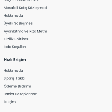
Mesafeli Satış Sözleşmesi
Hakkımızda
Üyelik Sözleşmesi
Aydınlatma ve Rıza Metni
Gizlilik Politikası
İade Koşulları
Hızlı Erişim
Hakkımızda
Sipariş Takibi
Ödeme Bildirimi
Banka Hesaplarımız
İletişim