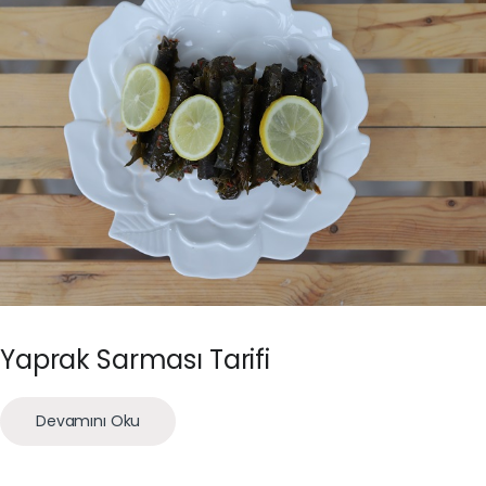
Yaprak Sarması Tarifi
Devamını Oku