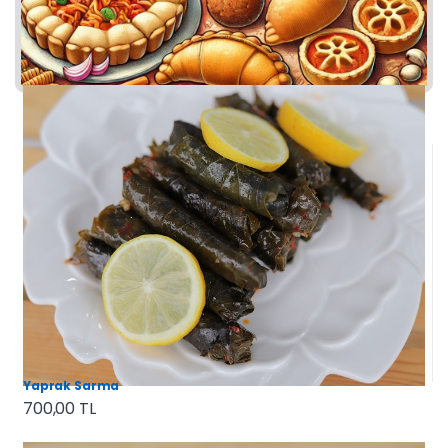
Yaprak Sarma
700,00 TL