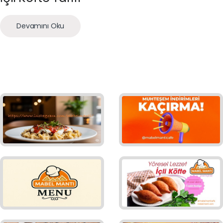
Devamını Oku