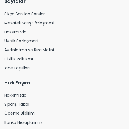
Sayfalar
Sıkça Sorulan Sorular
Mesafeli Satış Sözleşmesi
Hakkımızda
Üyelik Sözleşmesi
Aydınlatma ve Rıza Metni
Gizlilik Politikası
İade Koşulları
Hızlı Erişim
Hakkımızda
Sipariş Takibi
Ödeme Bildirimi
Banka Hesaplarımız