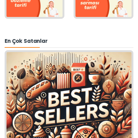
En Çok Satanlar