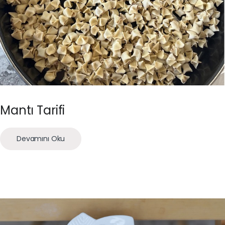
Mantı Tarifi
Devamını Oku